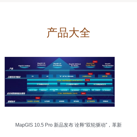
产品大全
MapGIS 10.5 Pro 新品发布 诠释“双轮驱动”，革新
数据处理与存储支持服务