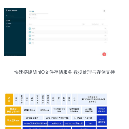
快速搭建MinIO文件存储服务 数据处理与存储支持
指南