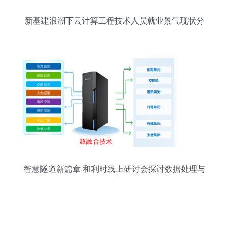
新基建浪潮下云计算工程技术人员就业景气现状分
析报告 聚焦数据处理与存储支持服务
智慧隧道新篇章 和利时线上研讨会探讨数据处理与
存储实践