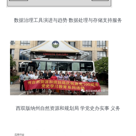
数据治理工具演进与趋势 数据处理与存储支持服务
深度解析
西双版纳州自然资源和规划局 学党史办实事 义务
献血践于行