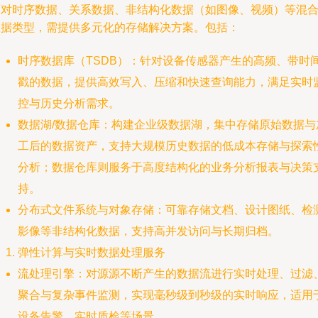
面对时序数据、关系数据、非结构化数据（如图像、视频）等混
数据类型，需提供多元化的存储解决方案。包括：
时序数据库（TSDB）：针对设备传感器产生的高频、带时
戳的数据，提供高效写入、压缩和快速查询能力，满足实时
控与历史分析需求。
数据湖/数据仓库：构建企业级数据湖，集中存储原始数据与
工后的数据资产，支持大规模历史数据的低成本存储与探索
分析；数据仓库则服务于高度结构化的业务分析报表与决策
持。
分布式文件系统与对象存储：可靠存储文档、设计图纸、检
影像等非结构化数据，支持高并发访问与长期归档。
弹性计算与实时数据处理服务
流处理引擎：对源源不断产生的数据流进行实时处理、过滤
聚合与复杂事件监测，实现毫秒级到秒级的实时响应，适用
设备告警、实时质检等场景。