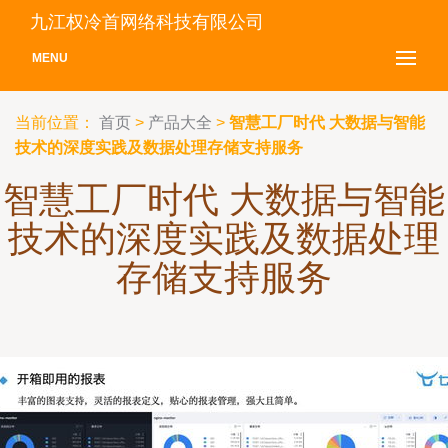
九江权冷首网络科技有限公司
MENU
当前位置：
首页
>
产品大全
>
智慧工厂时代 大数据与智能
技术的深度实践及数据处理存储支持服务
智慧工厂时代 大数据与智能
技术的深度实践及数据处理
存储支持服务