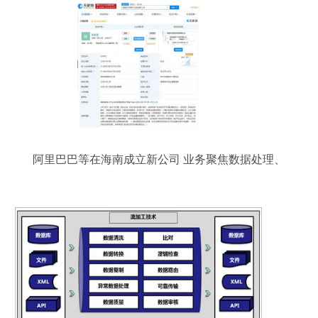
阿里巴巴等在海南成立新公司 业务聚焦数据处理、
进出口代理与报关服务