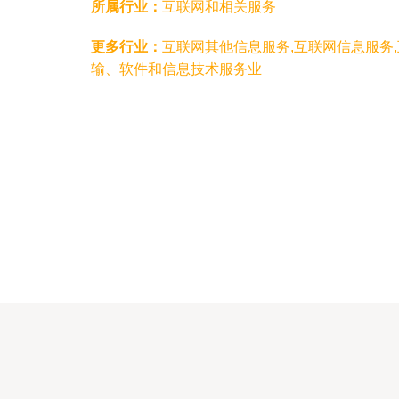
所属行业：
互联网和相关服务
更多行业：
互联网其他信息服务,互联网信息服务
输、软件和信息技术服务业