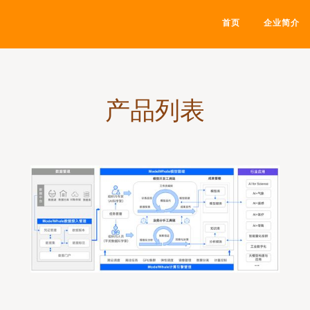
首页
企业简介
产品列表