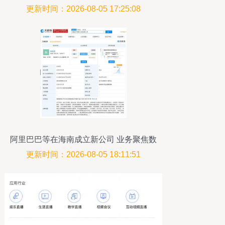
存储支持指南
更新时间：2026-08-05 17:25:08
阿里巴巴等在海南成立新公司 业务聚焦数
据处理、进出口代理与报关服务
更新时间：2026-08-05 18:11:51