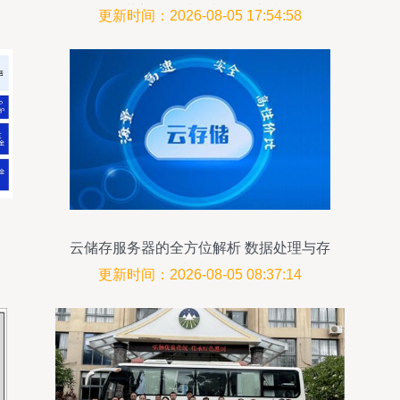
动”，革新数据处理与存储支持服务
更新时间：2026-08-05 17:54:58
云储存服务器的全方位解析 数据处理与存
储支持服务
更新时间：2026-08-05 08:37:14