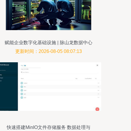
赋能企业数字化基础设施 | 脉山龙数据中心
基础环境运维服务解析
更新时间：2026-08-05 08:07:13
快速搭建MinIO文件存储服务 数据处理与