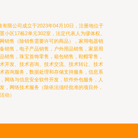
有限公司成立于2023年04月10日，注册地位于
小区17栋2单元302室，法定代表人为缪体权。
网销售（除销售需要许可的商品），家用电器销
备销售，电子产品销售，户外用品销售，家居用
品销售，珠宝首饰零售，箱包销售，鞋帽零售，
术开发、技术咨询、技术交流、技术转让、技术
术咨询服务，数据处理和存储支持服务，信息系
，网络与信息安全软件开发，软件外包服务，人
发，网络技术服务（除依法须经批准的项目外，
活动）