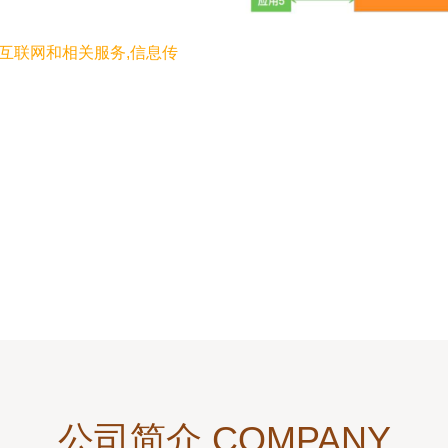
,互联网和相关服务,信息传
公司简介 COMPANY