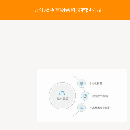
九江权冷首网络科技有限公司