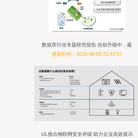
数据库行业专题研究报告 信创升级中，最
有弹性的细分领域 — 数据处理与存储支持
更新时间：2026-08-05 22:43:57
服务
UL推出物联网安全评级 助力企业高效展示