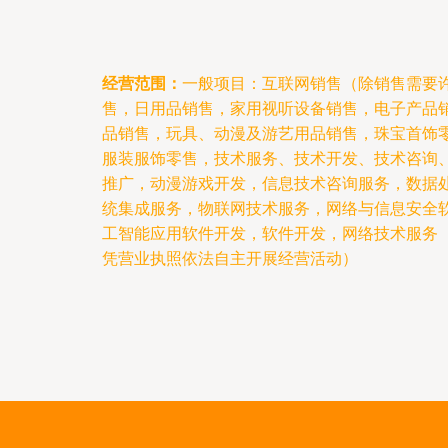
经营范围：
一般项目：互联网销售（除销售需要
售，日用品销售，家用视听设备销售，电子产品
品销售，玩具、动漫及游艺用品销售，珠宝首饰
服装服饰零售，技术服务、技术开发、技术咨询
推广，动漫游戏开发，信息技术咨询服务，数据
统集成服务，物联网技术服务，网络与信息安全
工智能应用软件开发，软件开发，网络技术服务
凭营业执照依法自主开展经营活动）