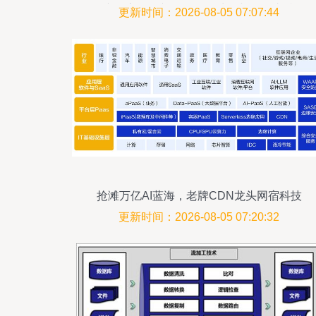
产品安全性并优化数据处理与存储支持
更新时间：2026-08-05 07:07:44
抢滩万亿AI蓝海，老牌CDN龙头网宿科技
凭什么？
更新时间：2026-08-05 07:20:32