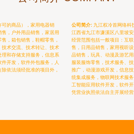
许可的商品），家用电器销
公司简介:
九江权冷首网络科技
销售，户外用品销售，家居用
江西省九江市濂溪区八里坡安置
零售，箱包销售，鞋帽零售，
经营范围包括一般项目：互联
、技术交流、技术转让、技术
售，日用品销售，家用视听设
处理和存储支持服务，信息系
品销售，玩具、动漫及游艺用
软件开发，软件外包服务，人
服装服饰零售，技术服务、技
（除依法须经批准的项目外，
推广，动漫游戏开发，信息技
统集成服务，物联网技术服务
工智能应用软件开发，软件开
凭营业执照依法自主开展经营