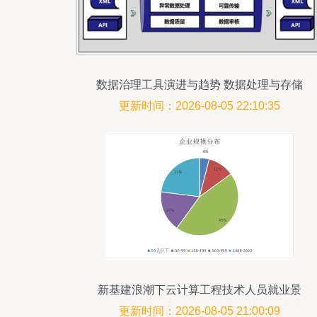
数据治理工具演进与趋势 数据处理与存储
支持服务深度解析
更新时间：2026-08-05 22:10:35
新基建浪潮下云计算工程技术人员就业景
气现状分析报告 聚焦数据处理与存储支持
更新时间：2026-08-05 21:00:09