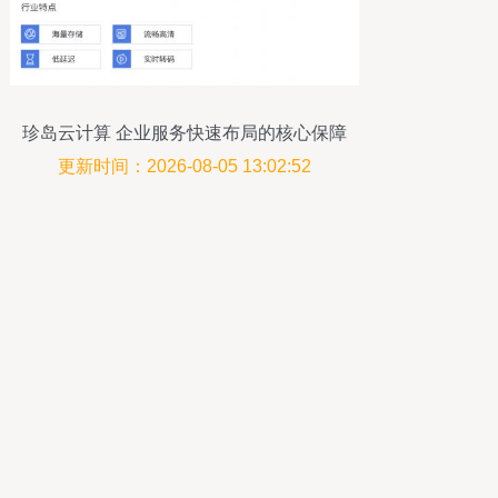
珍岛云计算 企业服务快速布局的核心保障
更新时间：2026-08-05 13:02:52