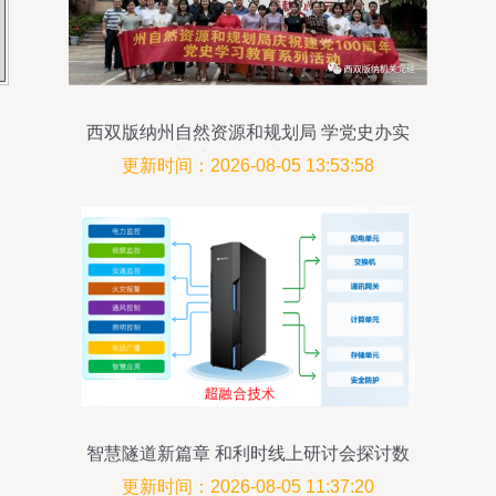
西双版纳州自然资源和规划局 学党史办实
事 义务献血践于行
更新时间：2026-08-05 13:53:58
智慧隧道新篇章 和利时线上研讨会探讨数
据处理与存储实践
更新时间：2026-08-05 11:37:20