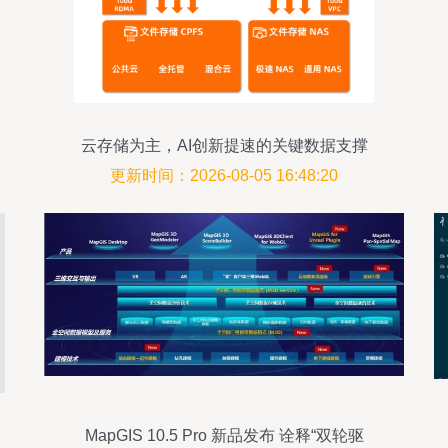
云存储为主，AI创新提速的关键数据支撑
更新时间：2026-08-05 16:48:20
MapGIS 10.5 Pro 新品发布 诠释“双轮驱