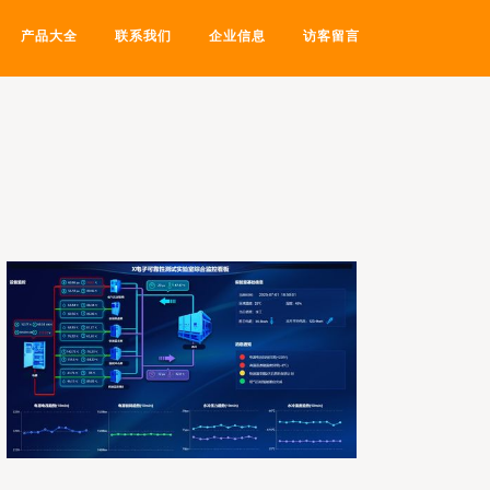
产品大全
联系我们
企业信息
访客留言