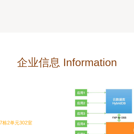
企业信息 Information
栋2单元302室