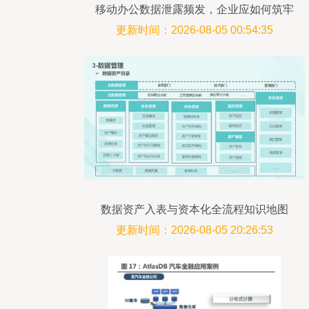
移动办公数据泄露频发，企业应如何筑牢
终端安全防线？
更新时间：2026-08-05 00:54:35
数据资产入表与资本化全流程知识地图
更新时间：2026-08-05 20:26:53